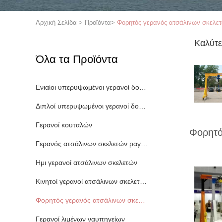
Αρχική Σελίδα
>
Προϊόντα
>
Φορητός γερανός ατσάλινων σκελε
Καλύτε
Όλα τα Προϊόντα
Ενιαίοι υπερυψωμένοι γερανοί δοκών
Διπλοί υπερυψωμένοι γερανοί δοκών
Γερανοί κουταλών
Φορητό
Γερανός ατσάλινων σκελετών ραγών
Ημι γερανοί ατσάλινων σκελετών
Κινητοί γερανοί ατσάλινων σκελετών
Φορητός γερανός ατσάλινων σκελετών
Γερανοί λιμένων ναυπηγείων