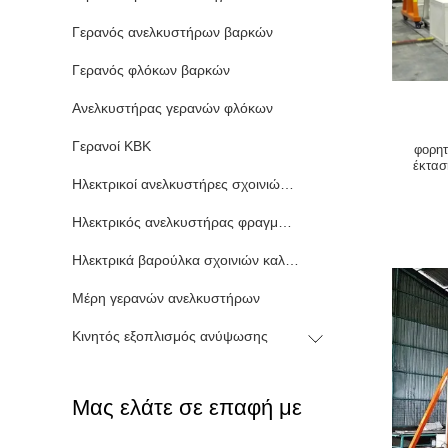
Γερανός ανελκυστήρων βαρκών
Γερανός φλόκων βαρκών
Ανελκυστήρας γερανών φλόκων
Γερανοί KBK
φορητ
έκτασ
α
Ηλεκτρικοί ανελκυστήρες σχοινιών καλωδίων
Ηλεκτρικός ανελκυστήρας φραγμών αλυσίδων
Ηλεκτρικά βαρούλκα σχοινιών καλωδίων
Μέρη γερανών ανελκυστήρων
Κινητός εξοπλισμός ανύψωσης
Μας ελάτε σε επαφή με