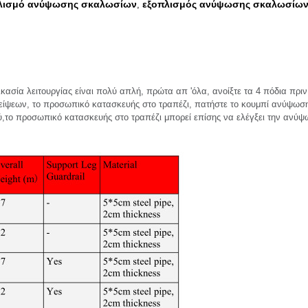
πλισμό ανύψωσης σκαλωσίων
εξοπλισμός ανύψωσης σκαλωσίων
,
κασία λειτουργίας είναι πολύ απλή, πρώτα απ 'όλα, ανοίξτε τα 4 πόδια πριν 
λείψεων, το προσωπικό κατασκευής στο τραπέζι, πατήστε το κουμπί ανύψωσης
,το προσωπικό κατασκευής στο τραπέζι μπορεί επίσης να ελέγξει την ανύψ