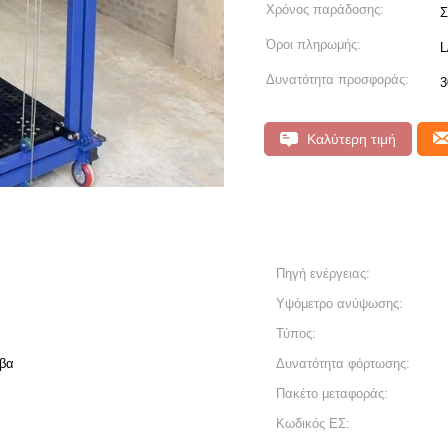
Χρόνος παράδοσης:
Σ
Όροι πληρωμής:
L
Δυνατότητα προσφοράς:
3
Καλύτερη τιμή
Πηγή ενέργειας:
Υψόμετρο ανύψωσης:
Τύπος:
βα
Δυνατότητα φόρτωσης:
Πακέτο μεταφοράς:
Κωδικός ΕΣ: