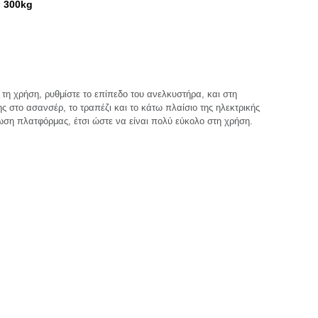
 300kg
τη χρήση, ρυθμίστε το επίπεδο του ανελκυστήρα, και στη 
 στο ασανσέρ, το τραπέζι και το κάτω πλαίσιο της ηλεκτρικής 
ωση πλατφόρμας, έτσι ώστε να είναι πολύ εύκολο στη χρήση.