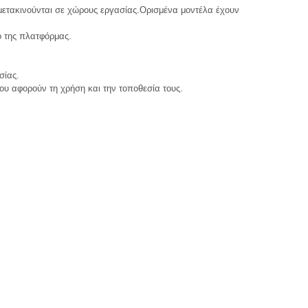
μετακινούνται σε χώρους εργασίας.Ορισμένα μοντέλα έχουν 
ό της πλατφόρμας.
σίας.
 αφορούν τη χρήση και την τοποθεσία τους.