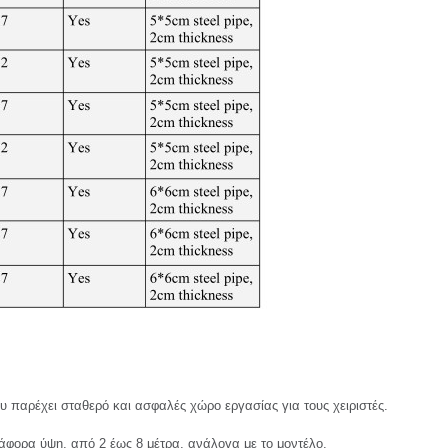
παρέχει σταθερό και ασφαλές χώρο εργασίας για τους χειριστές.
φορα ύψη, από 2 έως 8 μέτρα, ανάλογα με το μοντέλο.