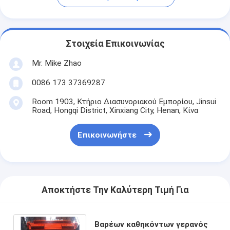
Στοιχεία Επικοινωνίας
Mr. Mike Zhao
0086 173 37369287
Room 1903, Κτήριο Διασυνοριακού Εμπορίου, Jinsui
Road, Hongqi District, Xinxiang City, Henan, Κίνα
Επικοινωνήστε
Αποκτήστε Την Καλύτερη Τιμή Για
Βαρέων καθηκόντων γερανός