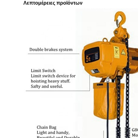
Λεπτομέρειες προϊόντων