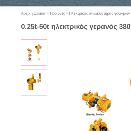
Αρχική Σελίδα
>
Προϊόντα
>
Ηλεκτρικός ανελκυστήρας φραγμών
0.25t-50t ηλεκτρικός γερανός 