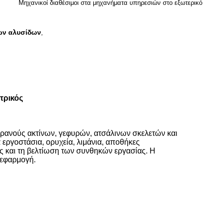
Μηχανικοί διαθέσιμοι στα μηχανήματα υπηρεσιών στο εξωτερικό
ρων αλυσίδων
,
τρικός
γερανούς ακτίνων, γεφυρών, ατσάλινων σκελετών και
εργοστάσια, ορυχεία, λιμάνια, αποθήκες
ς και τη βελτίωση των συνθηκών εργασίας. Η
 εφαρμογή.