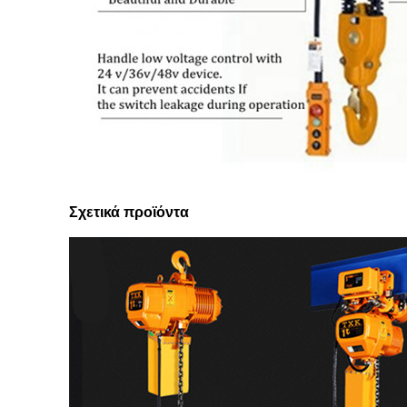
Σχετικά προϊόντα