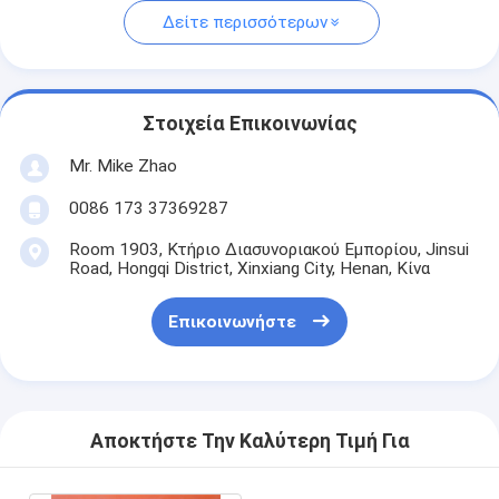
Δείτε περισσότερων
Στοιχεία Επικοινωνίας
Mr. Mike Zhao
0086 173 37369287
Room 1903, Κτήριο Διασυνοριακού Εμπορίου, Jinsui
Road, Hongqi District, Xinxiang City, Henan, Κίνα
Επικοινωνήστε
Αποκτήστε Την Καλύτερη Τιμή Για